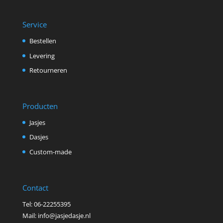
Service
Bestellen
Levering
Retourneren
Producten
Jasjes
Dasjes
Custom-made
Contact
Tel: 06-22255395
Mail: info@jasjedasje.nl