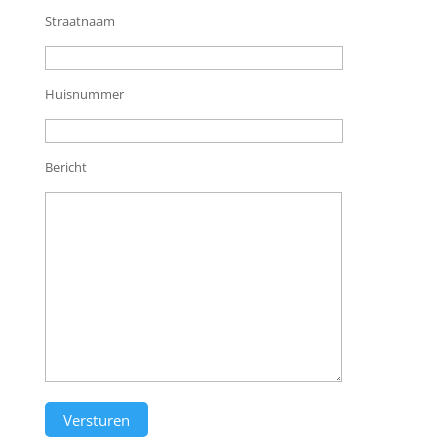
Straatnaam
Huisnummer
Bericht