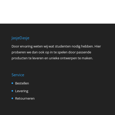
JasjeDasje
Door ervaring weten wij wat studenten nodig hebben. Hier
proberen we dan ook op in te spelen door passende
producten te leveren en unieke ontwerpen te maken.
Service
Bestellen
Levering
Retourneren