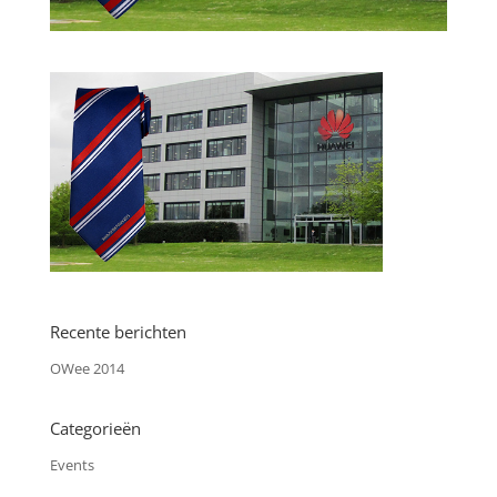
Recente berichten
OWee 2014
Categorieën
Events