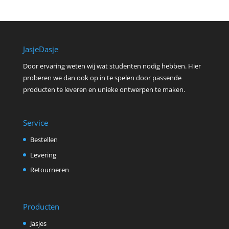
JasjeDasje
Door ervaring weten wij wat studenten nodig hebben. Hier
proberen we dan ook op in te spelen door passende
producten te leveren en unieke ontwerpen te maken.
Service
Bestellen
Levering
Retourneren
Producten
Jasjes