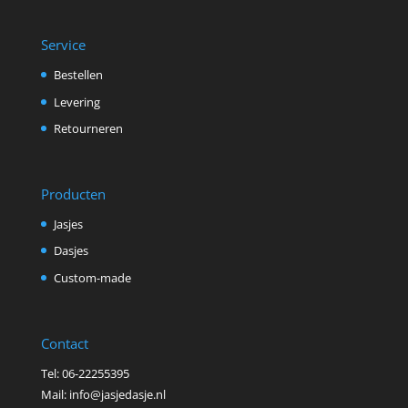
Service
Bestellen
Levering
Retourneren
Producten
Jasjes
Dasjes
Custom-made
Contact
Tel: 06-22255395
Mail: info@jasjedasje.nl