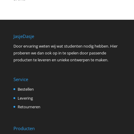
JasjeDasje
Door ervaring weten wij wat studenten nodig hebben. Hier
proberen we dan ook op in te spelen door passende
producten te leveren en unieke ontwerpen te maken.
Service
Bestellen
Levering
Retourneren
Producten