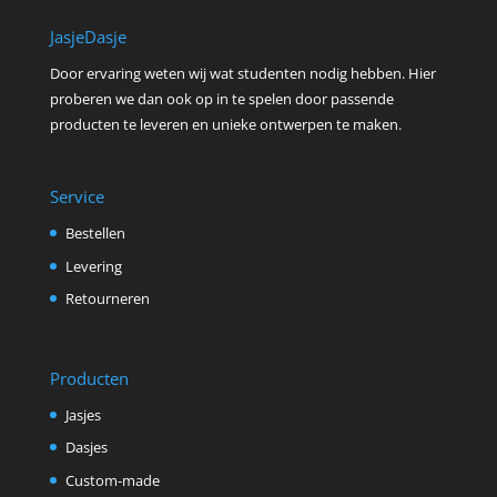
JasjeDasje
Door ervaring weten wij wat studenten nodig hebben. Hier
proberen we dan ook op in te spelen door passende
producten te leveren en unieke ontwerpen te maken.
Service
Bestellen
Levering
Retourneren
Producten
Jasjes
Dasjes
Custom-made