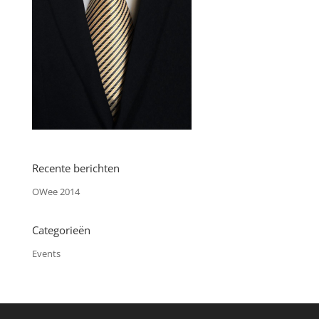
Recente berichten
OWee 2014
Categorieën
Events