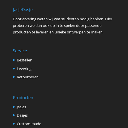
JasjeDasje
Door ervaring weten wij wat studenten nodig hebben. Hier
proberen we dan ook op in te spelen door passende
producten te leveren en unieke ontwerpen te maken.
Service
Bestellen
Levering
Retourneren
Producten
Jasjes
Dasjes
Custom-made