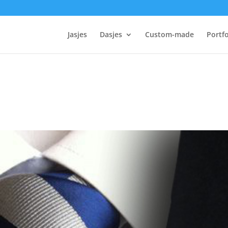
Jasjes
Dasjes
Custom-made
Portfo