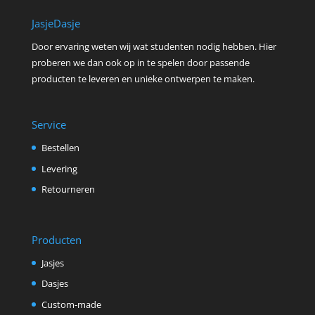
JasjeDasje
Door ervaring weten wij wat studenten nodig hebben. Hier
proberen we dan ook op in te spelen door passende
producten te leveren en unieke ontwerpen te maken.
Service
Bestellen
Levering
Retourneren
Producten
Jasjes
Dasjes
Custom-made