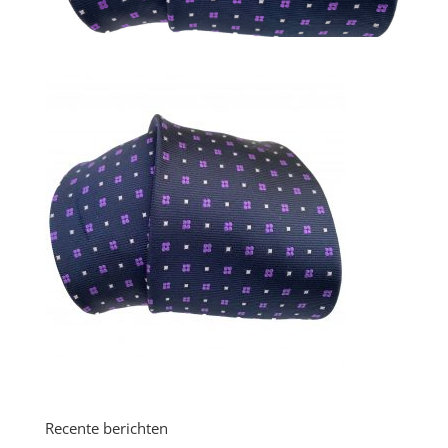
Recente berichten